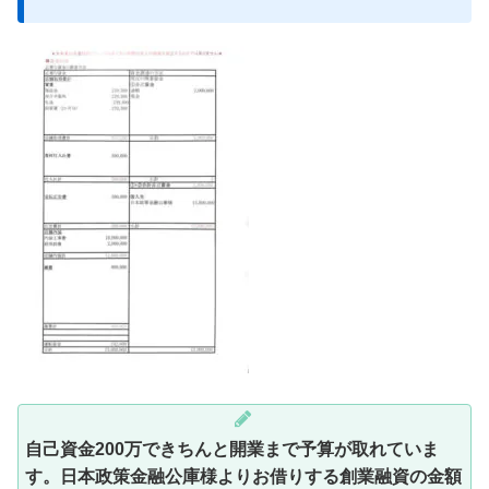
自己資金200万できちんと開業まで予算が取れていま
す。日本政策金融公庫様よりお借りする創業融資の金額