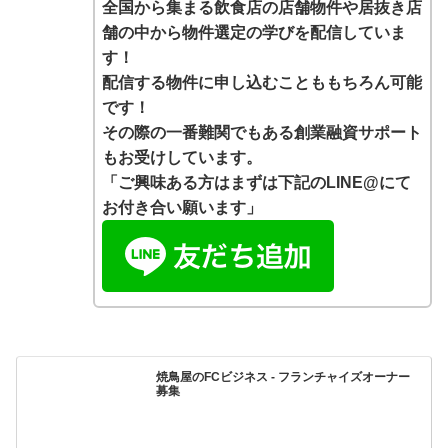
全国から集まる飲食店の店舗物件や居抜き店
舗の中から物件選定の学びを配信していま
す！
配信する物件に申し込むことももちろん可能
です！
その際の一番難関でもある創業融資サポート
もお受けしています。
「ご興味ある方はまずは下記のLINE@にて
お付き合い願います」
焼鳥屋のFCビジネス - フランチャイズオーナー
募集