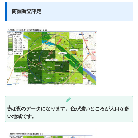
商圏調査評定
☝は夜のデータになります。色が濃いところが人口が多
い地域です。