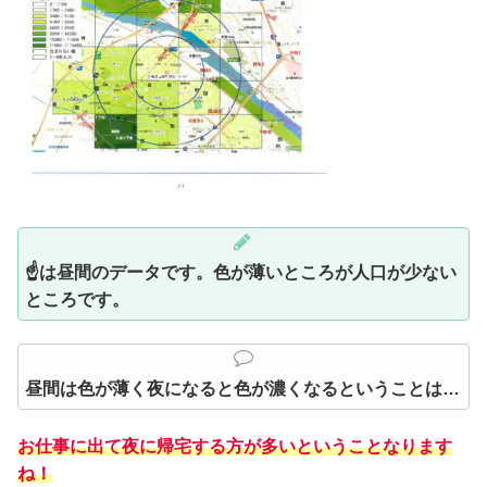
☝は昼間のデータです。色が薄いところが人口が少ない
ところです。
昼間は色が薄く夜になると色が濃くなるということは…
お仕事に出て夜に帰宅する方が多いということなります
ね！