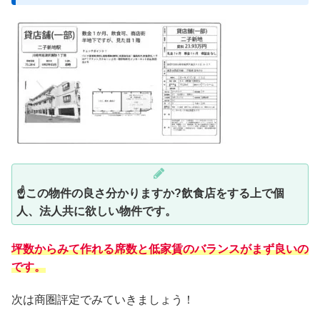
☝この物件の良さ分かりますか?飲食店をする上で個
人、法人共に欲しい物件です。
坪数からみて作れる席数と低家賃のバランスがまず良いの
です。
次は商圏評定でみていきましょう！