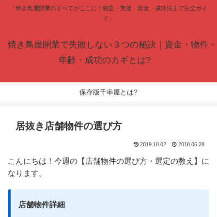
「焼き鳥屋開業のすべてがここに！独立・支援・資金・成功法まで完全ガイ
ド」
焼き鳥屋開業で失敗しない３つの秘訣｜資金・物件・
年齢・成功のカギとは?
保存版千串屋とは?
居抜き店舗物件の選び方
2019.10.02
2018.06.28
こんにちは！今週の【店舗物件の選び方・選定の教え】に
なります。
店舗物件詳細