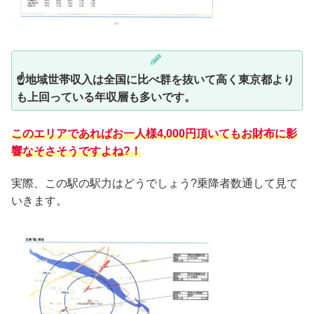
☝地域世帯収入は全国に比べ群を抜いて高く東京都より
も上回っている年収層も多いです。
このエリアであればお一人様4,000円頂いてもお財布に影
響なそさそうですよね?！
実際、この駅の駅力はどうでしょう?乗降者数通して見て
いきます。