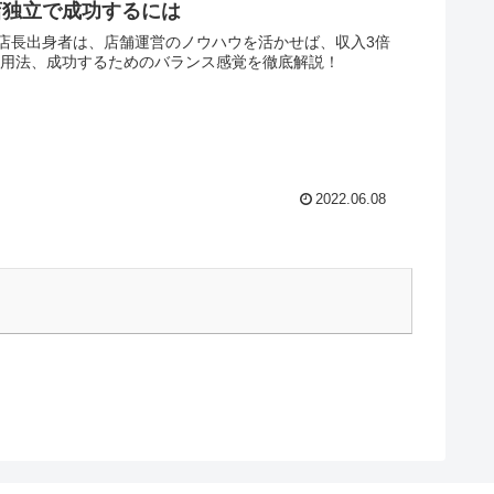
店独立で成功するには
店長出身者は、店舗運営のノウハウを活かせば、収入3倍
活用法、成功するためのバランス感覚を徹底解説！
2022.06.08