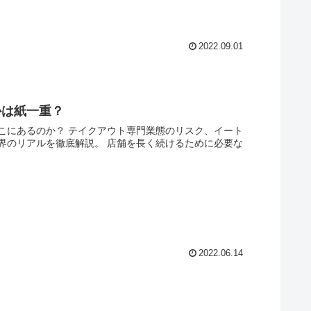
2022.09.01
かは紙一重？
こにあるのか？ テイクアウト専門業態のリスク、イート
界のリアルを徹底解説。 店舗を長く続けるために必要な
2022.06.14