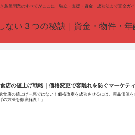
き鳥屋開業のすべてがここに！独立・支援・資金・成功法まで完全ガイ
しない３つの秘訣｜資金・物件・年
飲食店の値上げ戦略｜価格変更で客離れを防ぐマーケテ
飲食店の値上げ＝悪ではない！価格改定を成功させるには、商品価値を
げの方法を徹底解説！」